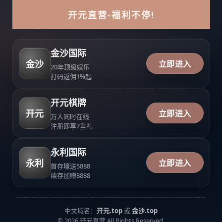
开元直营-福利不停!
金沙国际
金沙
立即进入
20年顶级娱乐
打码返佣1%起
开元棋牌
开元
立即进入
万人同时在线
注册即享7重礼
永利国际
永利
立即进入
首存壕送5888
续存加赠8888
中文域名：
开元.top
或
金沙.top
© 2026 开元直营 All Rights Reserved.